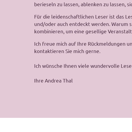
berieseln zu lassen, ablenken zu lassen, s
Für die leidenschaftlichen Leser ist das 
und/oder auch entdeckt werden. Warum sollt
kombinieren, um eine gesellige Veranstalt
Ich freue mich auf Ihre Rückmeldungen 
kontaktieren Sie mich gerne.
Ich wünsche Ihnen viele wundervolle Les
Ihre Andrea Thal