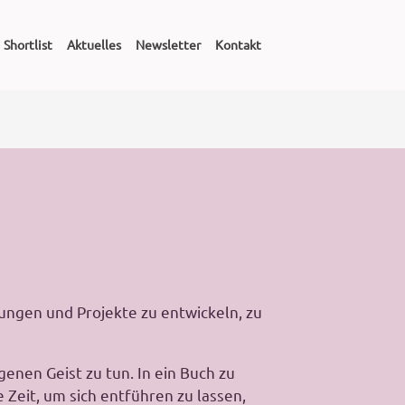
Shortlist
Aktuelles
Newsletter
Kontakt
tungen und Projekte zu entwickeln, zu
genen Geist zu tun. In ein Buch zu
e Zeit, um sich entführen zu lassen,