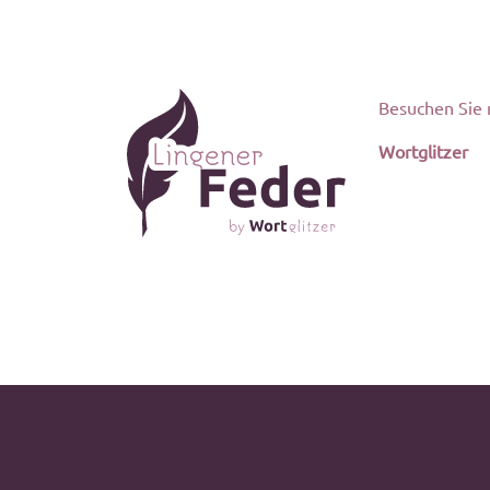
Besuchen Sie 
Wortglitzer