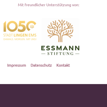
Mit freundlicher Unterstützung von:
Navigation
Impressum
Datenschutz
Kontakt
überspringen